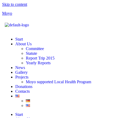
Skip to content
Moyo
Start
About Us
Committee
Statute
Report Trip 2015
Yearly Reports
News
Gallery
Projects
Moyo supported Local Health Program
Donations
Contacts
Start