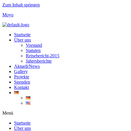
Zum Inhalt springen
Moyo
Startseite
Über uns
Vorstand
Statuten
Reisebericht-2015
Jahresberichte
Aktuell/News
Gallery
Projekte
Spenden
Kontakt
Menü
Startseite
Über uns