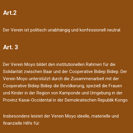
Art.2
Der Verein ist politisch unabhängig und konfessionell neutral.
Art. 3
Der Verein Moyo bildet den institutionellen Rahmen für die
Solidarität zwischen Baar und der Cooperative Bidiep Bidiep. Der
Verein Moyo unterstützt durch die Zusammenarbeit mit der
Cooperative Bidiep Bidiep die Bevölkerung, speziell die Frauen
und Kinder in der Region von Kamponde und Umgebung in der
Provinz Kasai-Occidental in der Demokratischen Republik Kongo.
Insbesondere leistet der Verein Moyo ideelle, materielle und
finanzielle Hilfe für: