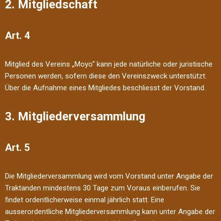
2. Mitgliedschaft
Art. 4
Mitglied des Vereins „Moyo“ kann jede natürliche oder juristische
Personen werden, sofern diese den Vereinszweck unterstützt.
Über die Aufnahme eines Mitgliedes beschliesst der Vorstand.
3. Mitgliederversammlung
Art. 5
Die Mitgliederversammlung wird vom Vorstand unter Angabe der
Traktanden mindestens 30 Tage zum Voraus einberufen. Sie
findet ordentlicherweise einmal jährlich statt. Eine
ausserordentliche Mitgliederversammlung kann unter Angabe der