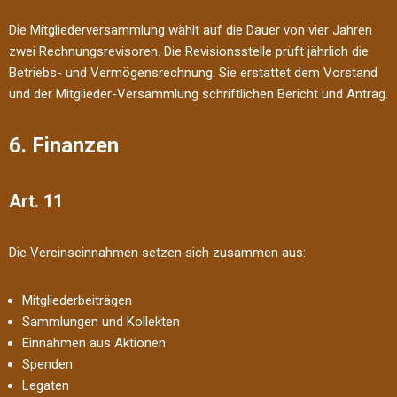
Die Mitgliederversammlung wählt auf die Dauer von vier Jahren
zwei Rechnungsrevisoren. Die Revisionsstelle prüft jährlich die
Betriebs- und Vermögensrechnung. Sie erstattet dem Vorstand
und der Mitglieder-Versammlung schriftlichen Bericht und Antrag.
6. Finanzen
Art. 11
Die Vereinseinnahmen setzen sich zusammen aus:
Mitgliederbeiträgen
Sammlungen und Kollekten
Einnahmen aus Aktionen
Spenden
Legaten