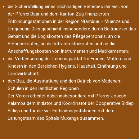
die Sicherstellung eines nachhaltigen Betriebes der vier, von
der Pfarrei Baar und dem Kanton Zug finanzierten
Entbindungsstationen in der Region Ntambue – Muenze und
Umgebung. Dies geschieht insbesondere durch Beiträge an das
Gehalt und die Logiskosten des Pflegepersonals, an die
Betriebskosten, an die Infrastrukturkosten und an die
Anschaffungskosten von Instrumenten und Medikamenten;
die Verbesserung der Lebensqualität für Frauen, Müttern und
Kindern in den Bereichen Hygiene, Haushalt, Ernährung und
Landwirtschaft;
den Bau, die Ausstattung und den Betrieb von Mädchen-
Schulen in den ländlichen Regionen.
Der Verein arbeitet dabei insbesondere mit Pfarrer Joseph
Kalamba dem Initiator und Koordinator der Cooperative Bidiep
Bidiep und für die vier Entbindungsstationen mit dem
Leitungsteam des Spitals Mukenge zusammen.