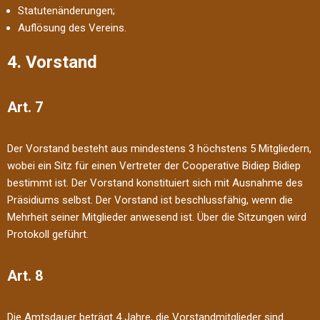
Statutenänderungen;
Auflösung des Vereins.
4. Vorstand
Art. 7
Der Vorstand besteht aus mindestens 3 höchstens 5 Mitgliedern,
wobei ein Sitz für einen Vertreter der Cooperative Bidiep Bidiep
bestimmt ist. Der Vorstand konstituiert sich mit Ausnahme des
Präsidiums selbst. Der Vorstand ist beschlussfähig, wenn die
Mehrheit seiner Mitglieder anwesend ist. Über die Sitzungen wird
Protokoll geführt.
Art. 8
Die Amtsdauer beträgt 4 Jahre, die Vorstandmitglieder sind