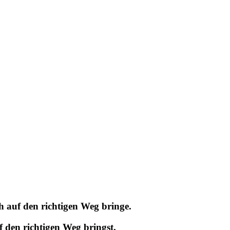
ch auf den richtigen Weg bringe.
f den richtigen Weg bringst.