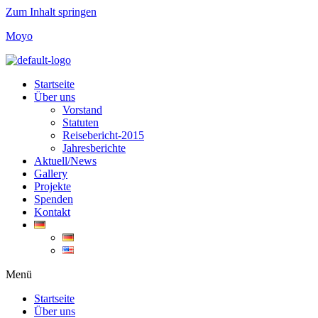
Zum Inhalt springen
Moyo
Startseite
Über uns
Vorstand
Statuten
Reisebericht-2015
Jahresberichte
Aktuell/News
Gallery
Projekte
Spenden
Kontakt
Menü
Startseite
Über uns