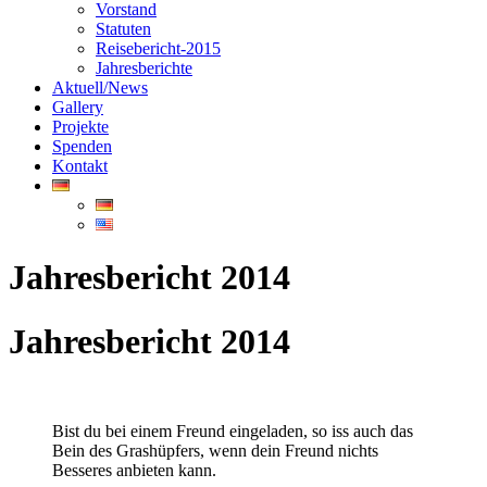
Vorstand
Statuten
Reisebericht-2015
Jahresberichte
Aktuell/News
Gallery
Projekte
Spenden
Kontakt
Jahresbericht 2014
Jahresbericht 2014
Bist du bei einem Freund eingeladen, so iss auch das
Bein des Grashüpfers, wenn dein Freund nichts
Besseres anbieten kann.