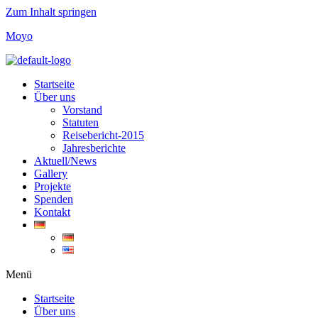
Zum Inhalt springen
Moyo
Startseite
Über uns
Vorstand
Statuten
Reisebericht-2015
Jahresberichte
Aktuell/News
Gallery
Projekte
Spenden
Kontakt
Menü
Startseite
Über uns