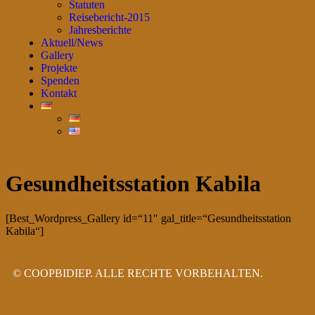
Statuten
Reisebericht-2015
Jahresberichte
Aktuell/News
Gallery
Projekte
Spenden
Kontakt
Gesundheitsstation Kabila
[Best_Wordpress_Gallery id=“11″ gal_title=“Gesundheitsstation
Kabila“]
© COOPBIDIEP. ALLE RECHTE VORBEHALTEN.