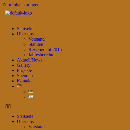
Zum Inhalt springen
Startseite
Über uns
Vorstand
Statuten
Reisebericht-2015
Jahresberichte
Aktuell/News
Gallery
Projekte
Spenden
Kontakt
Startseite
Über uns
Vorstand