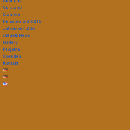
Über uns
Vorstand
Statuten
Reisebericht-2015
Jahresberichte
Aktuell/News
Gallery
Projekte
Spenden
Kontakt