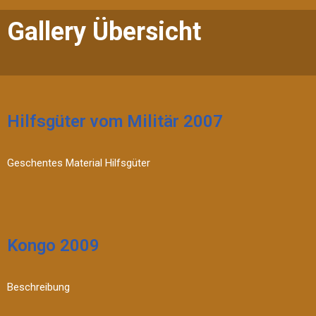
Gallery Übersicht
Hilfsgüter vom Militär 2007
Geschentes Material Hilfsgüter
Kongo 2009
Beschreibung