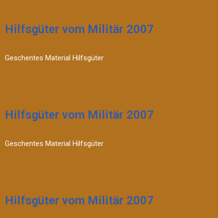
Hilfsgüter vom Militär 2007
Geschentes Material Hilfsgüter
Hilfsgüter vom Militär 2007
Geschentes Material Hilfsgüter
Hilfsgüter vom Militär 2007