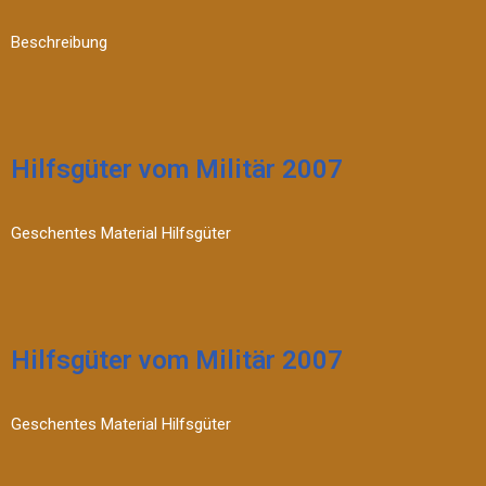
Beschreibung
Hilfsgüter vom Militär 2007
Geschentes Material Hilfsgüter
Hilfsgüter vom Militär 2007
Geschentes Material Hilfsgüter