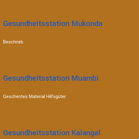
Gesundheitsstation Mukonda
Beschrieb
Gesundheitsstation Muambi
Geschentes Material Hilfsgüter
Gesundheitsstation Kalangal