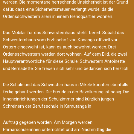
werden. Die momentane herrschende Unsicherheit ist der Grund
dafür, dass eine Sicherheitsmauer verlangt wurde, da die
Ordensschwestern allein in einem Elendquartier wohnen.
Das Mobilar für das Schwesternhaus steht bereit. Sobald das
Schwesternhaus vom Erzbischof von Kananga offiziell vor
Ostern eingeweiht ist, kann es auch bewohnt werden. Drei
Ordensschwestern werden dort wohnen. Auf dem Bild, die zwei
Hauptverantwortliche für diese Schule: Schwestern Antoinette
und Bernadette. Sie freuen sich sehr und bedanken sich herzlich.
Die Schule und das Schwesternhaus in Mikele konnten ebenfalls
fertig gebaut werden. Die Freude in der Bevölkerung ist riesig. Die
Inneneinrichtungen der Schulzimmer sind kürzlich jungen
Schreinern der Berufsschule in Kamutanga in
Auftrag gegeben worden. Am Morgen werden
Primarschülerinnen unterrichtet und am Nachmittag die