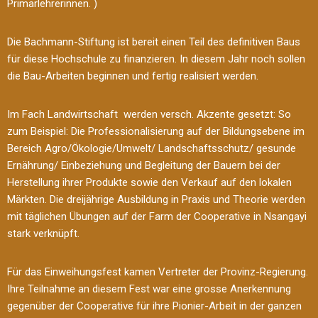
Primarlehrerinnen. )
Die Bachmann-Stiftung ist bereit einen Teil des definitiven Baus
für diese Hochschule zu finanzieren. In diesem Jahr noch sollen
die Bau-Arbeiten beginnen und fertig realisiert werden.
Im Fach Landwirtschaft werden versch. Akzente gesetzt: So
zum Beispiel: Die Professionalisierung auf der Bildungsebene im
Bereich Agro/Ökologie/Umwelt/ Landschaftsschutz/ gesunde
Ernährung/ Einbeziehung und Begleitung der Bauern bei der
Herstellung ihrer Produkte sowie den Verkauf auf den lokalen
Märkten. Die dreijährige Ausbildung in Praxis und Theorie werden
mit täglichen Übungen auf der Farm der Cooperative in Nsangayi
stark verknüpft.
Für das Einweihungsfest kamen Vertreter der Provinz-Regierung.
Ihre Teilnahme an diesem Fest war eine grosse Anerkennung
gegenüber der Cooperative für ihre Pionier-Arbeit in der ganzen