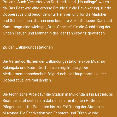
Provinz. Auch Vertreter von Dorfchefs und „Häuptlinge“ waren
da. Das Fest war eine grosse Freude für die Bevölkerung, für die
Cooperative und besonders für Familien und für die Mädchen
und Schülerinnen, die nun eine bessere Zukunft haben. Damit ist
Kamutanga eine wichtige „Dreh-Scheibe“ für die Ausbildung der
jungen Frauen und Männer in der ganzen Provinz geworden.
Zu den Entbindungsstationen:
Die Verantwortlichen der Entbindungsstationen von Muambi,
Kalangala und Kabila treffen sich regelmässig. Der
Medikamentennachschub folgt durch die Hauptapotheke der
Cooperative, dreimal jährlich.
Die technische Arbeit für die Station in Mukonda ist in Betrieb. Sr.
Beatrice leitet seit einem Jahr in einer einfachen Hütte den
Pflegendienst für Patienten bis zur Eröffnung der Station in
Mukonda. Die Fabrikation von Fenstern und Türen wurde