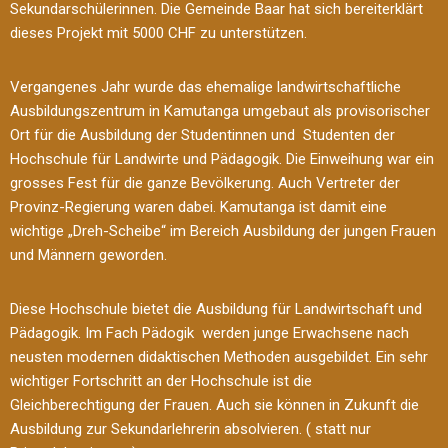
Sekundarschülerinnen. Die Gemeinde Baar hat sich bereiterklärt
dieses Projekt mit 5000 CHF zu unterstützen.
Vergangenes Jahr wurde das ehemalige landwirtschaftliche
Ausbildungszentrum in Kamutanga umgebaut als provisorischer
Ort für die Ausbildung der Studentinnen und Studenten der
Hochschule für Landwirte und Pädagogik. Die Einweihung war ein
grosses Fest für die ganze Bevölkerung. Auch Vertreter der
Provinz-Regierung waren dabei. Kamutanga ist damit eine
wichtige „Dreh-Scheibe“ im Bereich Ausbildung der jungen Frauen
und Männern geworden.
Diese Hochschule bietet die Ausbildung für Landwirtschaft und
Pädagogik. Im Fach Pädogik werden junge Erwachsene nach
neusten modernen didaktischen Methoden ausgebildet. Ein sehr
wichtiger Fortschritt an der Hochschule ist die
Gleichberechtigung der Frauen. Auch sie können in Zukunft die
Ausbildung zur Sekundarlehrerin absolvieren. ( statt nur