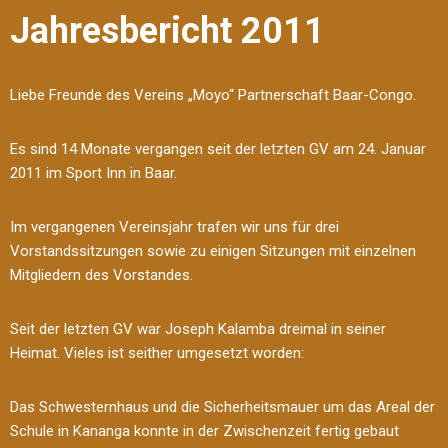
Jahresbericht 2011
Liebe Freunde des Vereins „Moyo“ Partnerschaft Baar-Congo.
Es sind 14 Monate vergangen seit der letzten GV am 24. Januar
2011 im Sport Inn in Baar.
Im vergangenen Vereinsjahr trafen wir uns für drei
Vorstandssitzungen sowie zu einigen Sitzungen mit einzelnen
Mitgliedern des Vorstandes.
Seit der letzten GV war Joseph Kalamba dreimal in seiner
Heimat. Vieles ist seither umgesetzt worden:
Das Schwesternhaus und die Sicherheitsmauer um das Areal der
Schule in Kananga konnte in der Zwischenzeit fertig gebaut