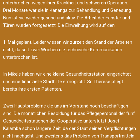
unterbrochen wegen ihrer Krankheit und schweren Operation.
Drei Monate war sie in Kananga zur Behandlung und Genesung.
Nun ist sie wieder gesund und aktiv. Die Arbeit der Fenster und
Türen wurden fortgesetzt. Die Einweihung wird auf den
1. Mai geplant. Leider wissen wir zurzeit den Stand der Arbeiten
nicht, da seit zwei Wochen die technische Kommunikation
unterbrochen ist.
In Mikele haben wir eine kleine Gesundheitsstation eingerichtet
und eine finanzielle Starthilfe ermöglicht. Sr. Therese pflegt
bereits ihre ersten Patienten.
Zwei Hauptprobleme die uns im Vorstand noch beschäftigen
sind: Die monatlichen Besoldung für das Pflegepersonal der fünf
Gesundheitsstationen der Cooperative unterstützt Josef
Kalamba schon längere Zeit, da der Staat seinen Verpflichtungen
nicht nachgeht. Und zweitens das Problem von Transportmitteln