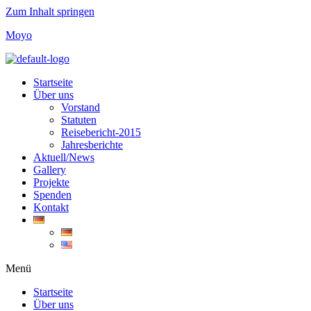
Zum Inhalt springen
Moyo
Startseite
Über uns
Vorstand
Statuten
Reisebericht-2015
Jahresberichte
Aktuell/News
Gallery
Projekte
Spenden
Kontakt
Menü
Startseite
Über uns